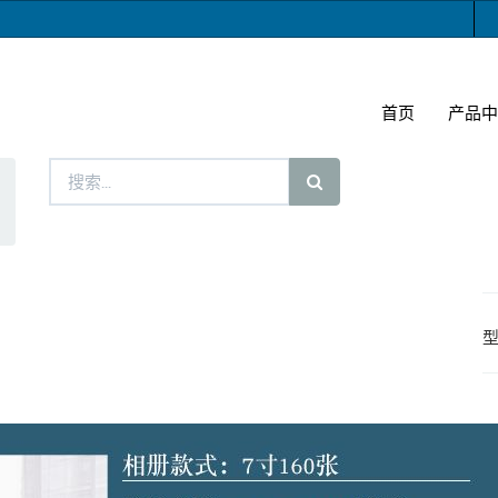
首页
产品中