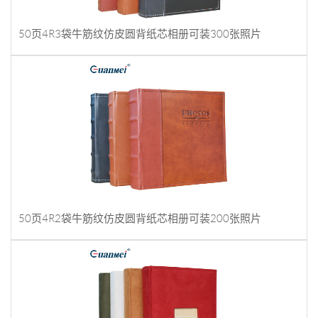
50页4R3袋牛筋纹仿皮圆背纸芯相册可装300张照片
50页4R2袋牛筋纹仿皮圆背纸芯相册可装200张照片