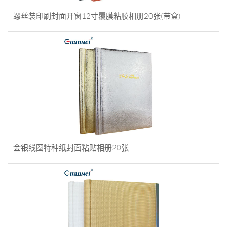
螺丝装印刷封面开窗12寸覆膜粘胶相册20张(带盒)
金银线圈特种纸封面粘贴相册20张